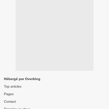
Hébergé par Overblog
Top articles
Pages
Contact