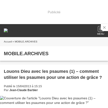
Publicité
MENU
Accueil
» MOBILE.ARCHIVES
MOBILE.ARCHIVES
Louons Dieu avec les psaumes (1) – comment
utiliser les psaumes pour une action de grâce ?
Publié le 15/04/2013 à 15:15
Par
Jean-Claude Barbier