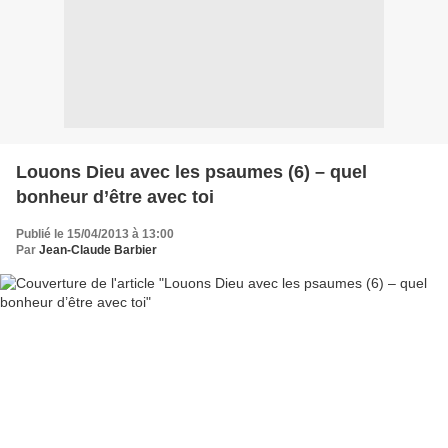
Louons Dieu avec les psaumes (6) – quel
bonheur d’être avec toi
Publié le 15/04/2013 à 13:00
Par
Jean-Claude Barbier