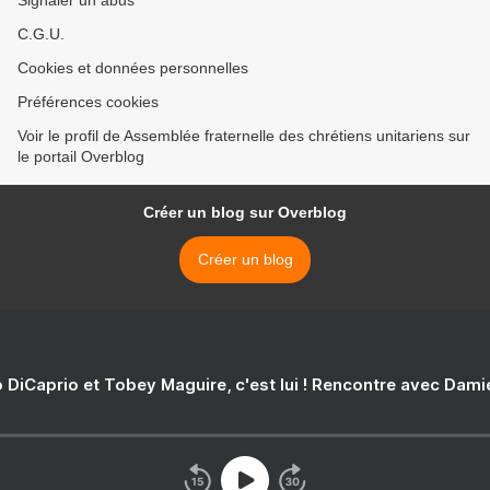
Signaler un abus
C.G.U.
Cookies et données personnelles
Préférences cookies
Voir le profil de Assemblée fraternelle des chrétiens unitariens sur
le portail Overblog
Créer un blog sur Overblog
Créer un blog
 DiCaprio et Tobey Maguire, c'est lui ! Rencontre avec Dam