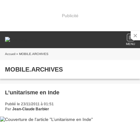
Publicité
MENU
Accueil
» MOBILE.ARCHIVES
MOBILE.ARCHIVES
L’unitarisme en Inde
Publié le 23/11/2011 à 01:51
Par
Jean-Claude Barbier