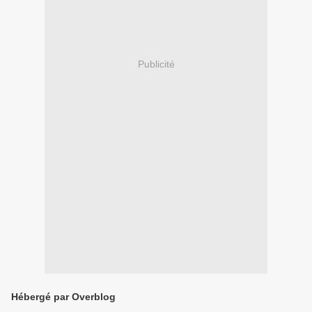
Publicité
Hébergé par Overblog