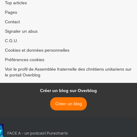
Top articles
Pages
Contact
Signaler un abus
C.G.U.
Cookies et données personnelles
Préférences cookies
Voir le profil de Assemblée fraternelle des chrétiens unitariens sur
le portail Overblog
Créer un blog sur Overblog
Créer un blog
FACE A - un podcast Purecharts