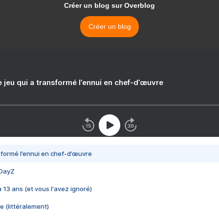
Créer un blog sur Overblog
Créer un blog
e jeu qui a transformé l’ennui en chef-d’œuvre
nsformé l’ennui en chef-d’œuvre
 DayZ
 a 13 ans (et vous l'avez ignoré)
e (littéralement)