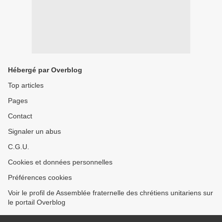
Hébergé par Overblog
Top articles
Pages
Contact
Signaler un abus
C.G.U.
Cookies et données personnelles
Préférences cookies
Voir le profil de Assemblée fraternelle des chrétiens unitariens sur
le portail Overblog