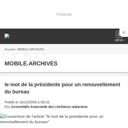
Publicité
MENU
Accueil
» MOBILE.ARCHIVES
MOBILE.ARCHIVES
le mot de la présidente pour un renouvellement
du bureau
Publié le 16/12/2009 à 08:52
Par
Assemblée fraternelle des chrétiens unitariens