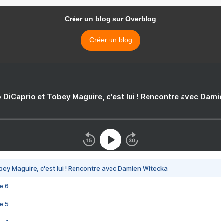
Créer un blog sur Overblog
Créer un blog
 DiCaprio et Tobey Maguire, c'est lui ! Rencontre avec Dam
bey Maguire, c'est lui ! Rencontre avec Damien Witecka
e 6
e 5