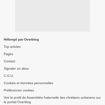
Hébergé par Overblog
Top articles
Pages
Contact
Signaler un abus
C.G.U.
Cookies et données personnelles
Préférences cookies
Voir le profil de Assemblée fraternelle des chrétiens unitariens sur
le portail Overblog