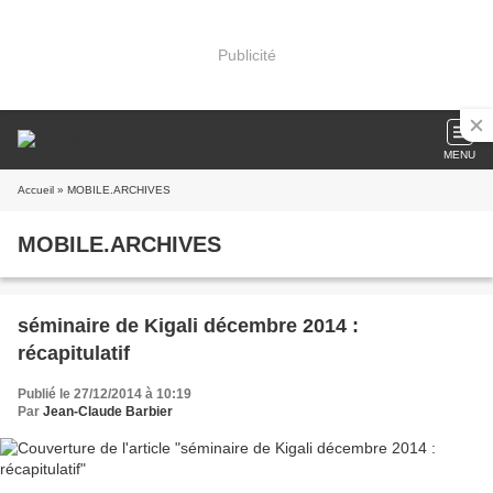
Publicité
MENU
Accueil
» MOBILE.ARCHIVES
MOBILE.ARCHIVES
séminaire de Kigali décembre 2014 :
récapitulatif
Publié le 27/12/2014 à 10:19
Par
Jean-Claude Barbier