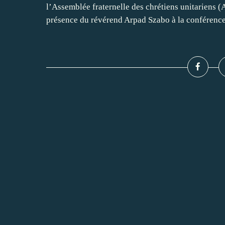
l’Assemblée fraternelle des chrétiens unitariens (
présence du révérend Arpad Szabo à la conférence.