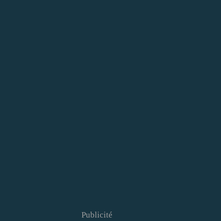
Publicité