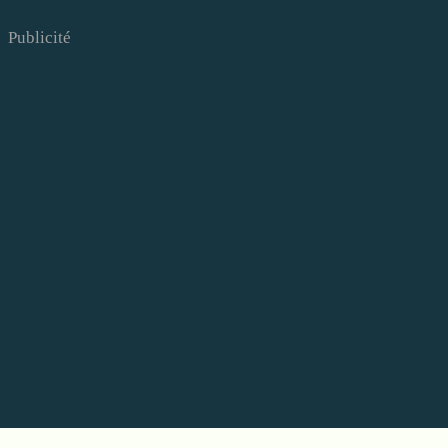
Publicité