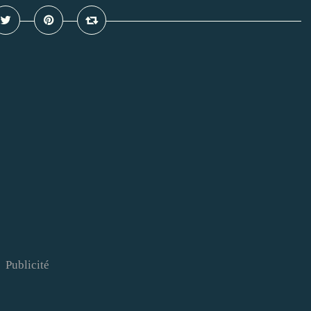
Publicité