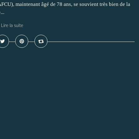
AFCU), maintenant âgé de 78 ans, se souvient très bien de la
..
Lire la suite