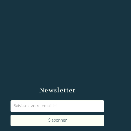
Newsletter