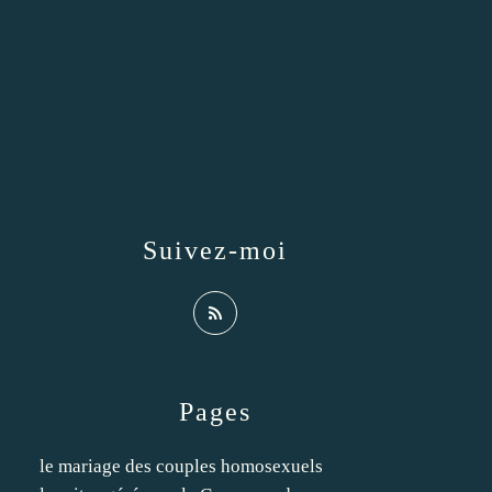
Suivez-moi
Pages
le mariage des couples homosexuels