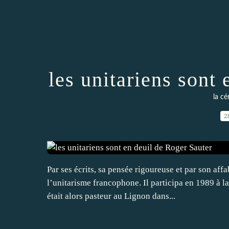
les unitariens sont
la cé
2
Par ses écrits, sa pensée rigoureuse et par son aff
l’unitarisme francophone. Il participa en 1989 à 
était alors pasteur au Lignon dans...