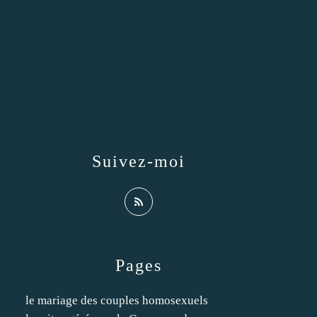
Suivez-moi
Pages
le mariage des couples homosexuels