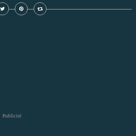
Publicité