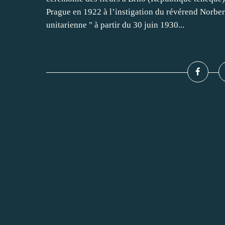
Prague en 1922 à l’instigation du révérend Norber
unitarienne " à partir du 30 juin 1930...