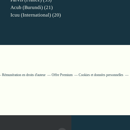
Acub (burundi)
(21)
Icuu (international)
(20)
Rémunération en droits d'auteur
Offre Premium
Cookies et données personnelles