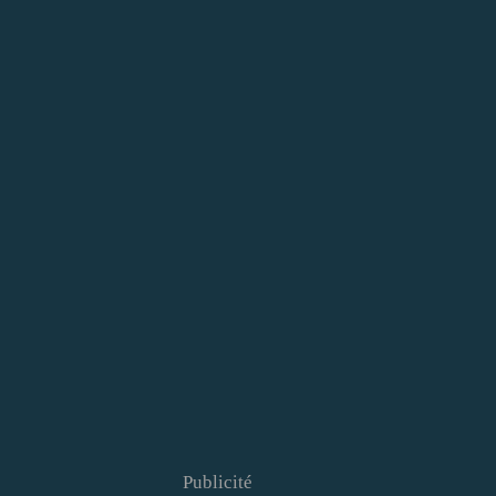
Publicité