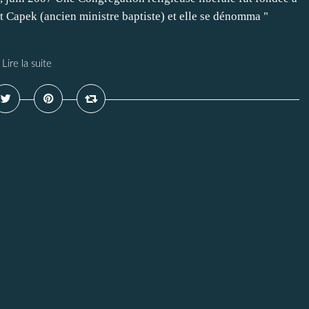
t Capek (ancien ministre baptiste) et elle se dénomma "
Lire la suite