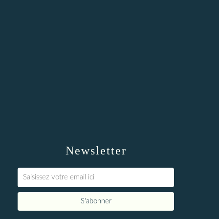
Newsletter