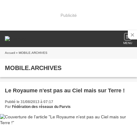
Publicité
MENU
Accueil
» MOBILE.ARCHIVES
MOBILE.ARCHIVES
Le Royaume n'est pas au Ciel mais sur Terre !
Publié le 31/08/2013 à 07:17
Par
Fédération des réseaux du Parvis