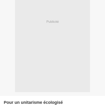
Publicité
Pour un unitarisme écologisé