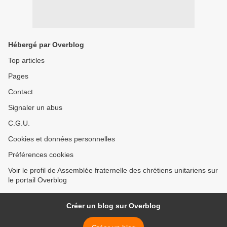
Hébergé par Overblog
Top articles
Pages
Contact
Signaler un abus
C.G.U.
Cookies et données personnelles
Préférences cookies
Voir le profil de Assemblée fraternelle des chrétiens unitariens sur
le portail Overblog
Créer un blog sur Overblog