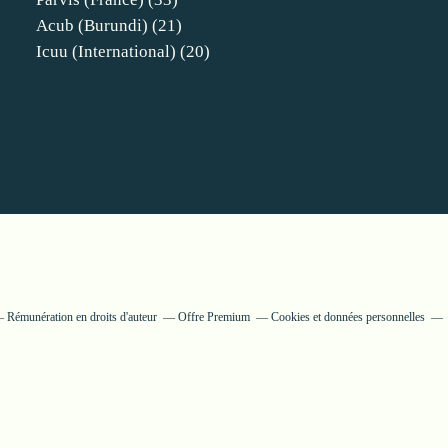
Acub (burundi)
(21)
Icuu (international)
(20)
Rémunération en droits d'auteur
Offre Premium
Cookies et données personnelles