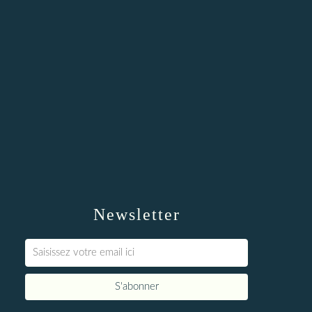
Newsletter