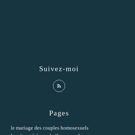
Suivez-moi
Pages
le mariage des couples homosexuels