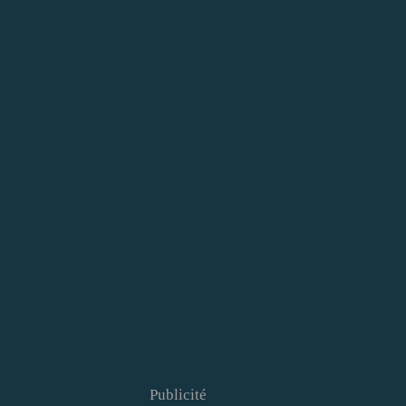
Publicité