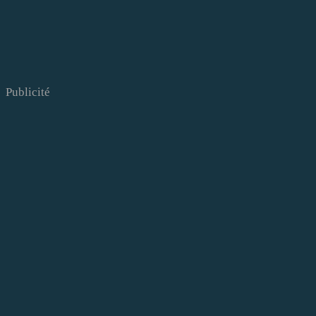
Publicité