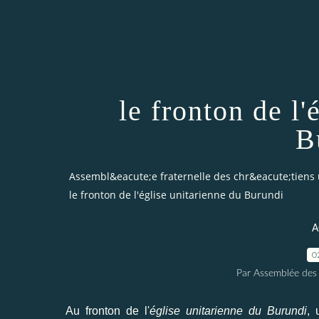
le fronton de l'
B
Assembl&eacute;e fraternelle des chr&eacute;tiens 
le fronton de l'église unitarienne du Burundi
A
0
Par Assemblée des 
Au fronton de l'
église unitarienne du Burundi
, 