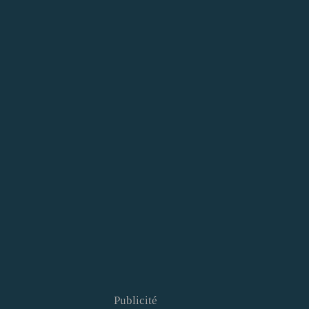
Publicité