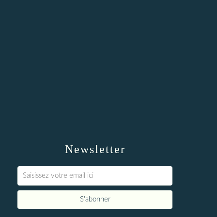
Newsletter