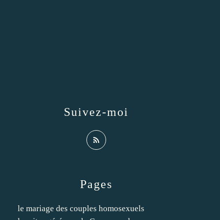
Suivez-moi
Pages
le mariage des couples homosexuels