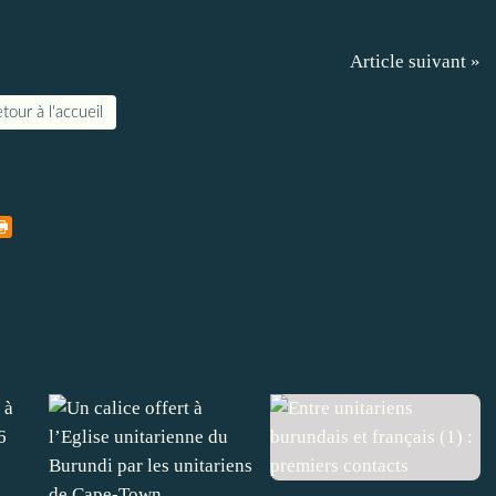
Article suivant »
tour à l'accueil