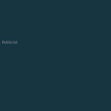
Publicité