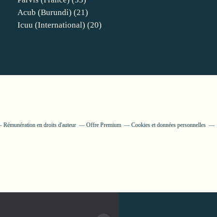
Acub (burundi)
(21)
Icuu (international)
(20)
Rémunération en droits d'auteur
Offre Premium
Cookies et données personnelles