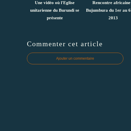
Une vidéo où l'Eglise
Rencontre africaine
unitarienne du Burundi se
Bujumbura du 1er au 6
présente
2013
Commenter cet article
Ajouter un commentaire