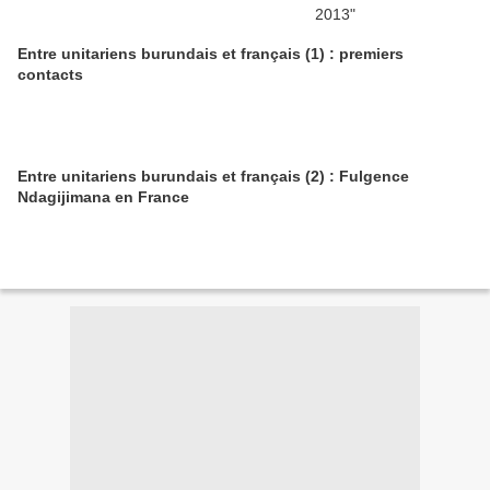
Entre unitariens burundais et français (1) : premiers
contacts
Entre unitariens burundais et français (2) : Fulgence
Ndagijimana en France