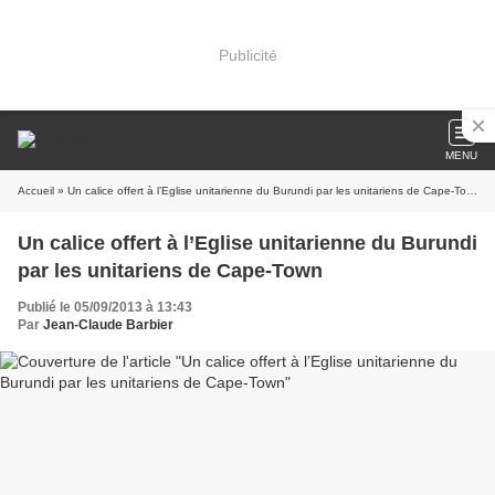
Publicité
MENU
Accueil
» Un calice offert à l’Eglise unitarienne du Burundi par les unitariens de Cape-Town
Un calice offert à l’Eglise unitarienne du Burundi
par les unitariens de Cape-Town
Publié le 05/09/2013 à 13:43
Par
Jean-Claude Barbier