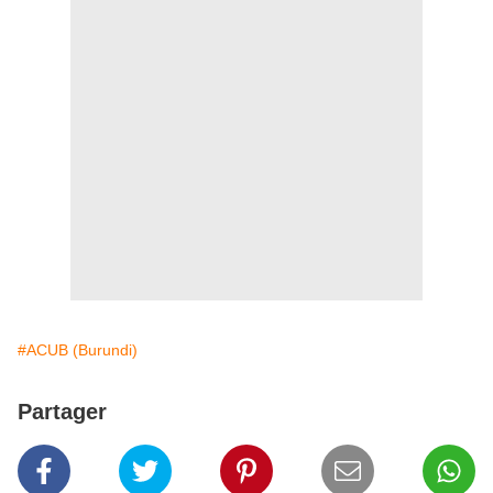
#ACUB (Burundi)
Partager