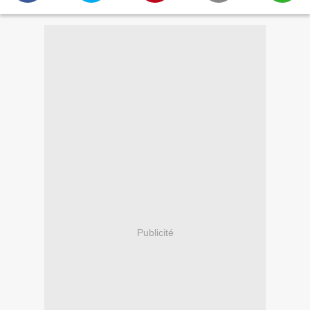
Publicité