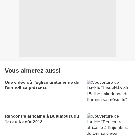
Vous aimerez aussi
Une vidéo où l'Eglise unitarienne du
Burundi se présente
Rencontre africaine à Bujumbura du
1er au 6 août 2013