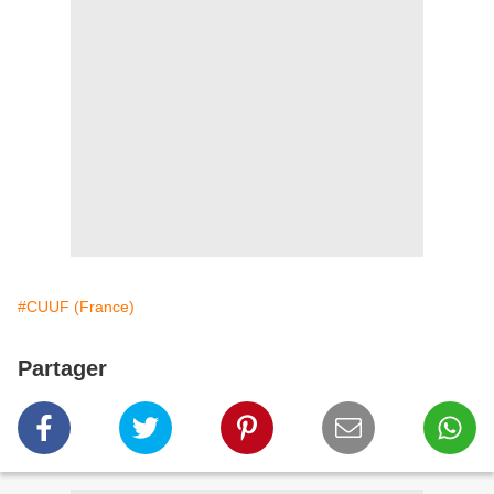
#CUUF (France)
Partager