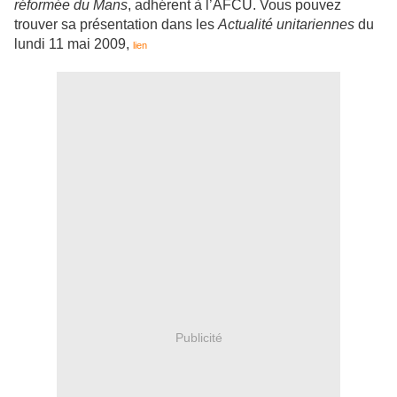
réformée du Mans
, adhérent à l’AFCU. Vous pouvez
trouver sa présentation dans les
Actualité unitariennes
du
lundi 11 mai 2009,
lien
Publicité