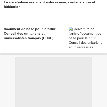
Le vocabulaire associatif entre réseau, confédération et
fédération
document de base pour le futur
Conseil des unitariens et
universalistes français (CUUF)