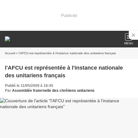
Publicité
MENU
Accueil
» l'AFCU est représentée à l'instance nationale des unitariens français
l'AFCU est représentée à l'instance nationale
des unitariens français
Publié le 11/05/2009 à 18:45
Par
Assemblée fraternelle des chrétiens unitariens