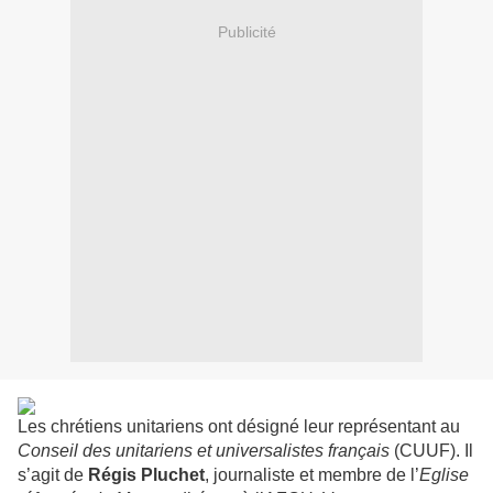
Publicité
Les chrétiens unitariens ont désigné leur représentant au
Conseil des unitariens et universalistes français
(CUUF). Il
s’agit de
Régis Pluchet
, journaliste et membre de l’
Eglise