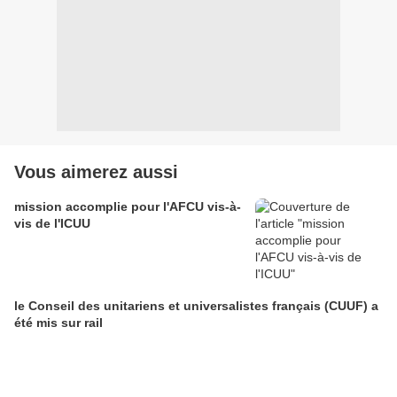
Vous aimerez aussi
mission accomplie pour l'AFCU vis-à-
vis de l'ICUU
le Conseil des unitariens et universalistes français (CUUF) a
été mis sur rail