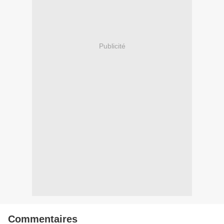
Publicité
Commentaires