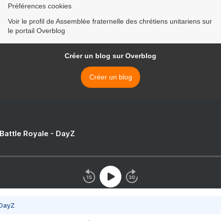
Préférences cookies
Voir le profil de Assemblée fraternelle des chrétiens unitariens sur
le portail Overblog
Créer un blog sur Overblog
Créer un blog
 Battle Royale - DayZ
 DayZ