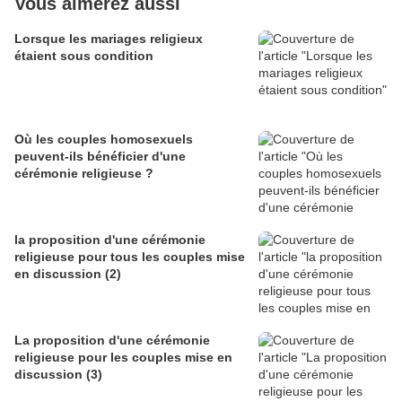
Vous aimerez aussi
Lorsque les mariages religieux
étaient sous condition
Où les couples homosexuels
peuvent-ils bénéficier d'une
cérémonie religieuse ?
la proposition d'une cérémonie
religieuse pour tous les couples mise
en discussion (2)
La proposition d'une cérémonie
religieuse pour les couples mise en
discussion (3)