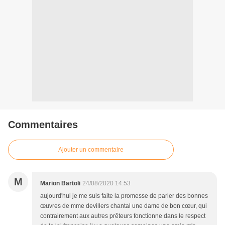
Commentaires
Ajouter un commentaire
M
Marion Bartoli
24/08/2020 14:53
aujourd'hui je me suis faite la promesse de parler des bonnes
œuvres de mme devillers chantal une dame de bon cœur, qui
contrairement aux autres prêteurs fonctionne dans le respect