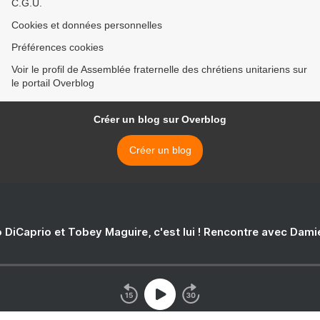
C.G.U.
Cookies et données personnelles
Préférences cookies
Voir le profil de Assemblée fraternelle des chrétiens unitariens sur
le portail Overblog
Créer un blog sur Overblog
Créer un blog
 DiCaprio et Tobey Maguire, c'est lui ! Rencontre avec Dam