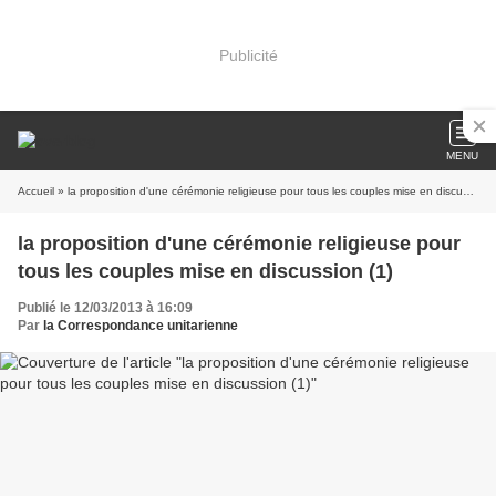
Publicité
MENU
Accueil
» la proposition d'une cérémonie religieuse pour tous les couples mise en discussion (1)
la proposition d'une cérémonie religieuse pour
tous les couples mise en discussion (1)
Publié le 12/03/2013 à 16:09
Par
la Correspondance unitarienne