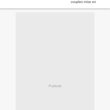
Publicité