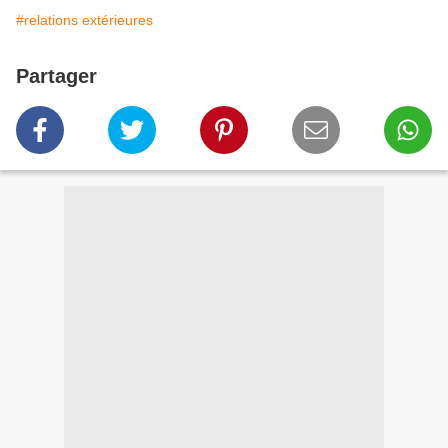
#relations extérieures
Partager