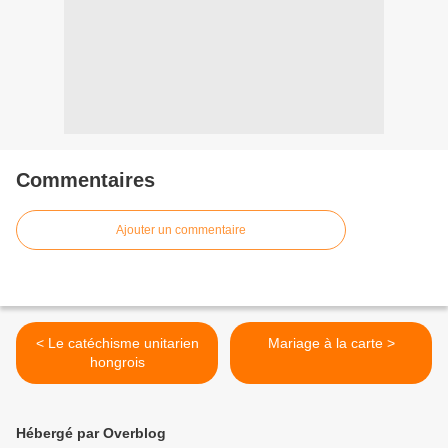
Commentaires
Ajouter un commentaire
< Le catéchisme unitarien
Mariage à la carte >
hongrois
Hébergé par Overblog