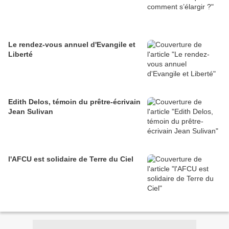
Le rendez-vous annuel d'Evangile et
Liberté
Edith Delos, témoin du prêtre-écrivain
Jean Sulivan
l'AFCU est solidaire de Terre du Ciel