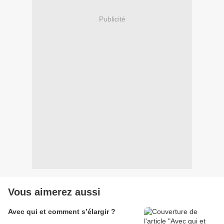
Publicité
Vous aimerez aussi
Avec qui et comment s’élargir ?