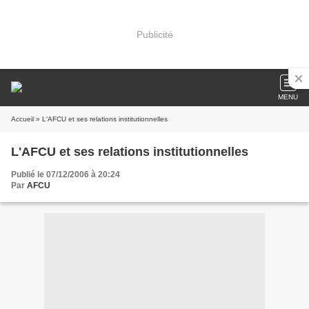
Publicité
MENU
Accueil
» L'AFCU et ses relations institutionnelles
L'AFCU et ses relations institutionnelles
Publié le 07/12/2006 à 20:24
Par
AFCU