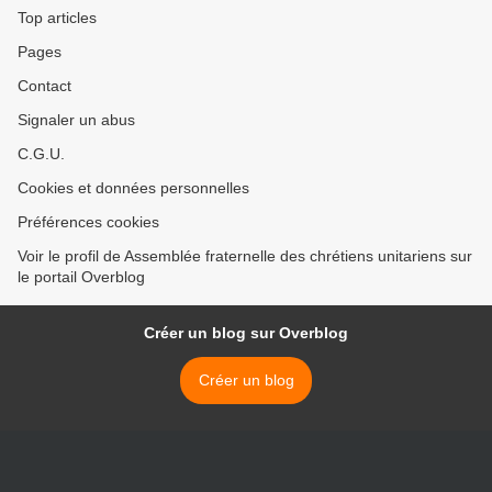
Top articles
Pages
Contact
Signaler un abus
C.G.U.
Cookies et données personnelles
Préférences cookies
Voir le profil de Assemblée fraternelle des chrétiens unitariens sur
le portail Overblog
Créer un blog sur Overblog
Créer un blog