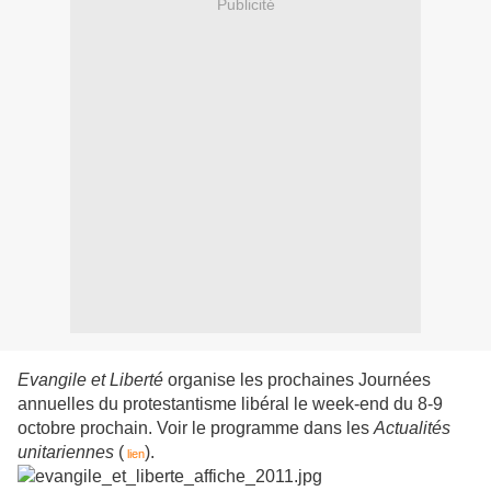
Publicité
Evangile et Liberté
organise les prochaines Journées
annuelles du protestantisme libéral le week-end du 8-9
octobre prochain. Voir le programme dans les
Actualités
unitariennes
(
).
lien