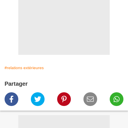
#relations extérieures
Partager