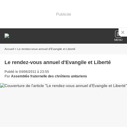
Publicité
MENU
Accueil
» Le rendez-vous annuel d'Evangile et Liberté
Le rendez-vous annuel d'Evangile et Liberté
Publié le 04/06/2011 à 23:55
Par
Assemblée fraternelle des chrétiens unitariens