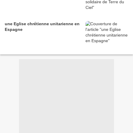
une Eglise chrétienne unitarienne en
Espagne