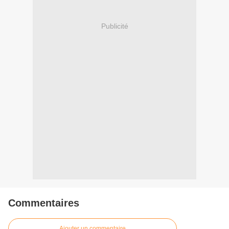
Publicité
Commentaires
Ajouter un commentaire