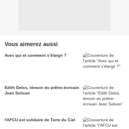
Vous aimerez aussi
Avec qui et comment s’élargir ?
Edith Delos, témoin du prêtre-écrivain
Jean Sulivan
l'AFCU est solidaire de Terre du Ciel