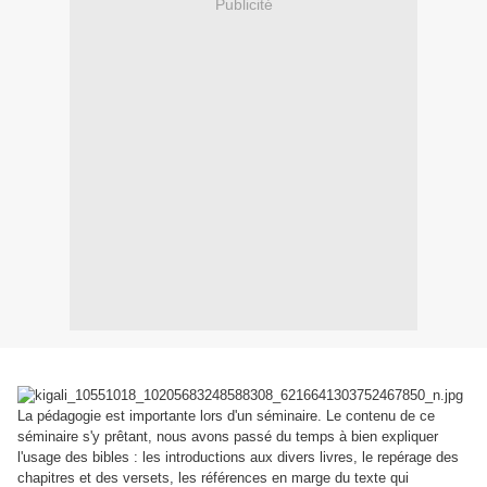
Publicité
La pédagogie est importante lors d'un séminaire. Le contenu de ce
séminaire s'y prêtant, nous avons passé du temps à bien expliquer
l'usage des bibles : les introductions aux divers livres, le repérage des
chapitres et des versets, les références en marge du texte qui