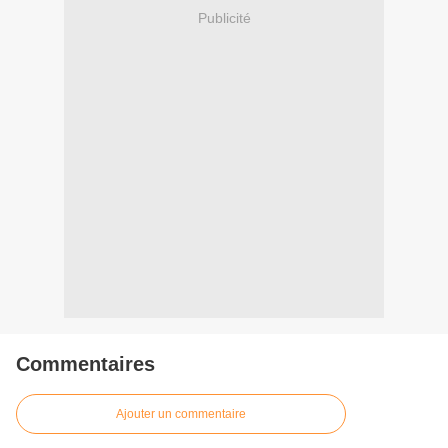
Publicité
Commentaires
Ajouter un commentaire