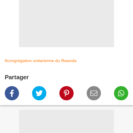
#congrégation unitarienne du Rwanda
Partager