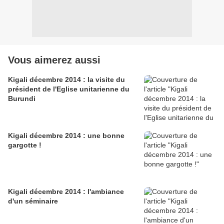
Vous aimerez aussi
Kigali décembre 2014 : la visite du
président de l'Eglise unitarienne du
Burundi
Kigali décembre 2014 : une bonne
gargotte !
Kigali décembre 2014 : l'ambiance
d'un séminaire