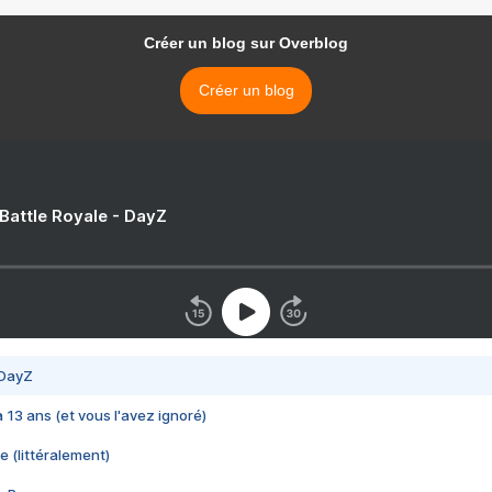
Créer un blog sur Overblog
Créer un blog
 Battle Royale - DayZ
 DayZ
 a 13 ans (et vous l'avez ignoré)
e (littéralement)