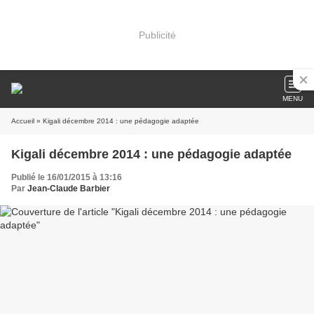
Publicité
MENU
Accueil
» Kigali décembre 2014 : une pédagogie adaptée
Kigali décembre 2014 : une pédagogie adaptée
Publié le 16/01/2015 à 13:16
Par
Jean-Claude Barbier