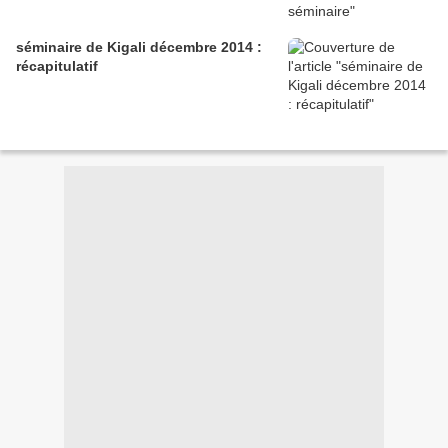
séminaire de Kigali décembre 2014 :
récapitulatif