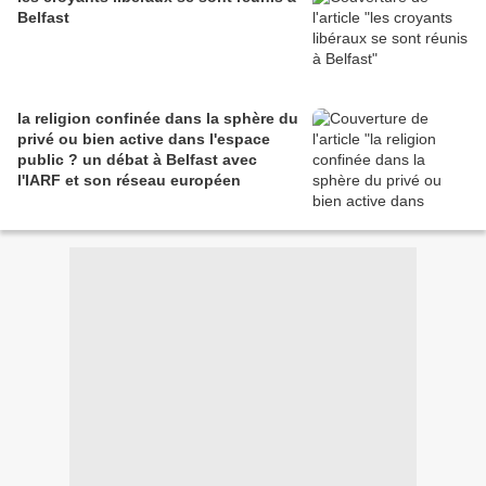
Belfast
la religion confinée dans la sphère du
privé ou bien active dans l'espace
public ? un débat à Belfast avec
l'IARF et son réseau européen