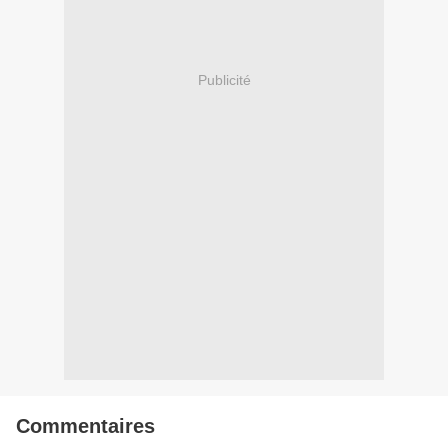
Publicité
Commentaires