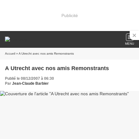
Publicité
MENU
Accueil
» A Utrecht avec nos amis Remonstrants
A Utrecht avec nos amis Remonstrants
Publié le 08/12/2007 à 06:30
Par
Jean-Claude Barbier