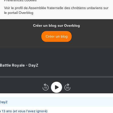
Préférences cookies
Voir le profil de Assemblée fraternelle des chrétiens unitariens sur
le portail Overblog
Créer un blog sur Overblog
Créer un blog
 Battle Royale - DayZ
 DayZ
 a 13 ans (et vous l'avez ignoré)