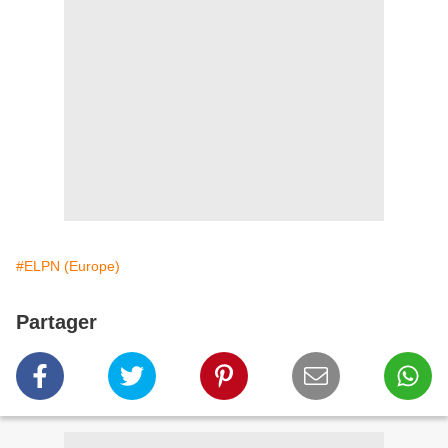
#ELPN (Europe)
Partager