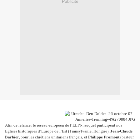
Publicité
Afin de relancer le réseau européen de l’ELPN, auquel participent nos
Eglises historiques d’Europe de l’Est (Transylvanie, Hongrie),
Jean-Claude
Barbier,
pour les chrétiens unitariens français, et
Philippe Fromont
(pasteur