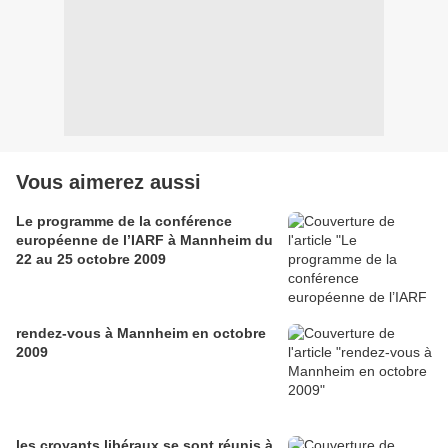
Vous aimerez aussi
Le programme de la conférence
européenne de l’IARF à Mannheim du
22 au 25 octobre 2009
rendez-vous à Mannheim en octobre
2009
les croyants libéraux se sont réunis à