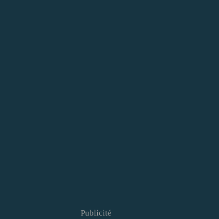
Publicité