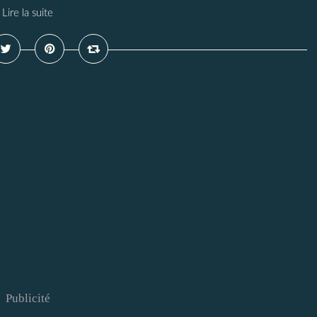
Lire la suite
Publicité