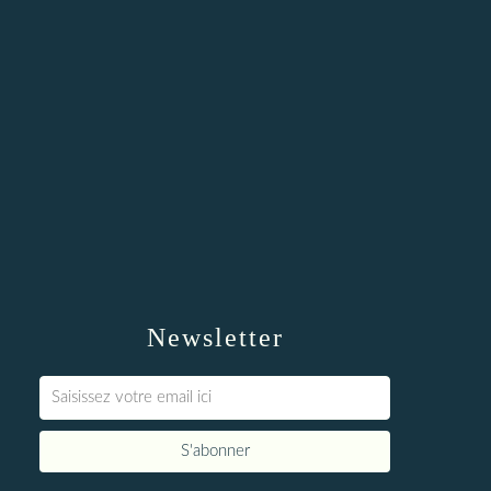
Newsletter