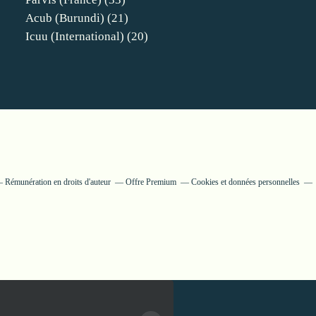
Acub (burundi)
(21)
Icuu (international)
(20)
Rémunération en droits d'auteur
Offre Premium
Cookies et données personnelles